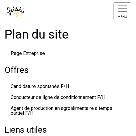
MENU
Plan du site
Page Entreprise
Offres
Candidature spontanée F/H
Conducteur de ligne de conditionnement F/H
Agent de production en agroalimentaire à temps
partiel F/H
Liens utiles