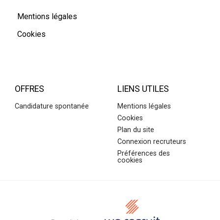
Mentions légales
Cookies
OFFRES
LIENS UTILES
Candidature spontanée
Mentions légales
Cookies
Plan du site
Connexion recruteurs
Préférences des
cookies