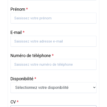
Prénom
*
E-mail
*
Numéro de téléphone
*
Disponibilité
*
CV
*