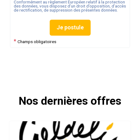
Conformément au règlement Européen relatif à la protection
des données, vous disposez d’un droit d’opposition, d’accès
de rectification, de suppression des présentes données.
Je postule
*
Champs obligatoires
Nos dernières offres