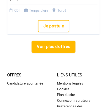
CDI
Temps plein
Torcé
Je postule
Voir plus d'offres
OFFRES
LIENS UTILES
Candidature spontanée
Mentions légales
Cookies
Plan du site
Connexion recruteurs
Préférences des