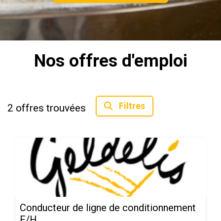
Nos offres d'emploi
Filtres
2
offres trouvées
Conducteur de ligne de conditionnement
F/H