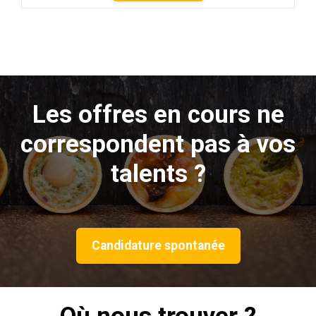
Les offres en cours ne
correspondent pas à vos
talents ?
Candidature spontanée